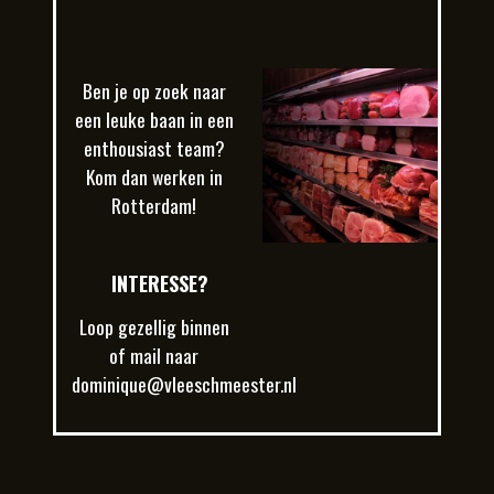
Ben je op zoek naar
een leuke baan in een
enthousiast team?
Kom dan werken in
Rotterdam!
INTERESSE?
Loop gezellig binnen
of mail naar
dominique@vleeschmeester.nl