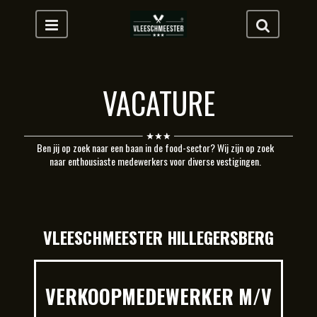
VACATURE
Ben jij op zoek naar een baan in de food-sector? Wij zijn op zoek
naar enthousiaste medewerkers voor diverse vestigingen.
VLEESCHMEESTER HILLEGERSBERG
VERKOOPMEDEWERKER M/V