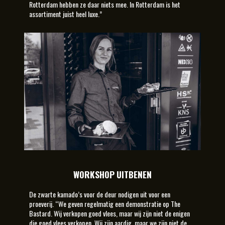
Rotterdam hebben ze daar niets mee. In Rotterdam is het
assortiment juist heel luxe.”
WORKSHOP UITBENEN
De zwarte kamado’s voor de deur nodigen uit voor een
proeverij. “We geven regelmatig een demonstratie op The
Bastard. Wij verkopen goed vlees, maar wij zijn niet de enigen
die goed vlees verkopen. Wij zijn aardig, maar we zijn niet de