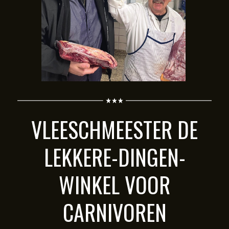
VLEESCHMEESTER DE
LEKKERE-DINGEN-
WINKEL VOOR
CARNIVOREN