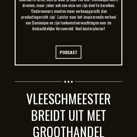
dromen, maar zeker ook een visie om zijn doel te bereiken.
'Ondernemers moeten meer verkoopgericht dan
productiegericht zijn'. Luister naar het inspirerende verhaal
van Dominique en zijn toekomstverwachtingen voor de
Ambachtelijke Verswereld. Veel luisterplezier!
PODCAST
VLEESCHMEESTER
BREIDT UIT MET
GROOTHANDEL